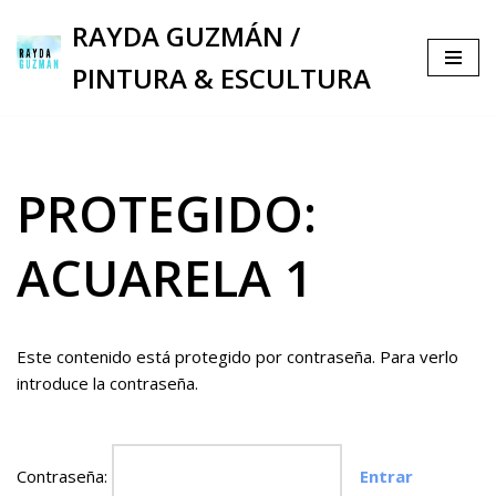
RAYDA GUZMÁN /
Saltar
PINTURA & ESCULTURA
al
contenido
PROTEGIDO:
ACUARELA 1
Este contenido está protegido por contraseña. Para verlo
introduce la contraseña.
Contraseña: