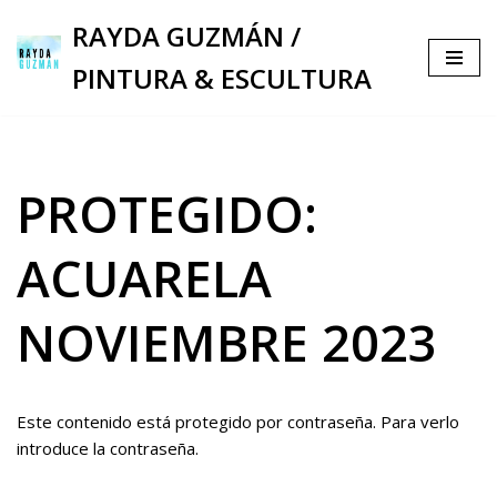
RAYDA GUZMÁN /
Saltar
PINTURA & ESCULTURA
al
contenido
PROTEGIDO:
ACUARELA
NOVIEMBRE 2023
Este contenido está protegido por contraseña. Para verlo
introduce la contraseña.