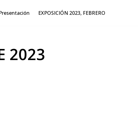
Presentación
EXPOSICIÓN 2023, FEBRERO
 2023