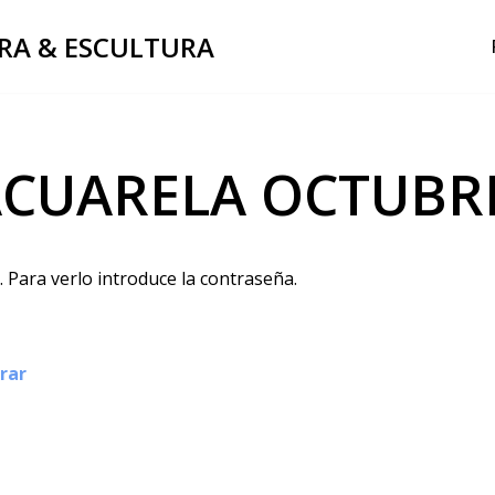
RA & ESCULTURA
ACUARELA OCTUBRE
 Para verlo introduce la contraseña.