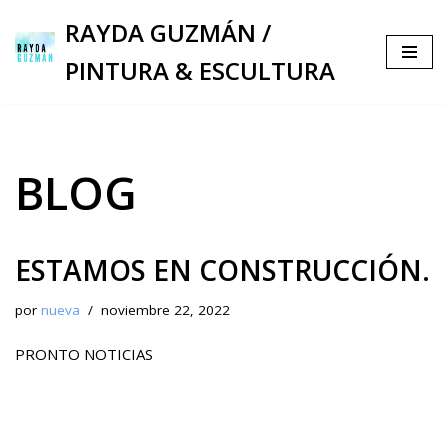
RAYDA GUZMÁN /
Saltar
PINTURA & ESCULTURA
al
contenido
BLOG
ESTAMOS EN CONSTRUCCIÓN.
por
nueva
noviembre 22, 2022
PRONTO NOTICIAS